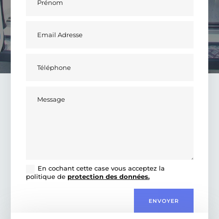
En cochant cette case vous acceptez la
politique de
protection des données.
ENVOYER