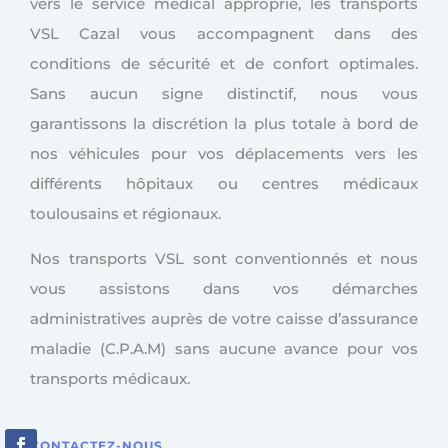
vers le service médical approprié, les transports
VSL Cazal vous accompagnent dans des
conditions de sécurité et de confort optimales.
Sans aucun signe distinctif, nous vous
garantissons la discrétion la plus totale à bord de
nos véhicules pour vos déplacements vers les
différents hôpitaux ou centres médicaux
toulousains et régionaux.
Nos transports VSL sont conventionnés et nous
vous assistons dans vos démarches
administratives auprès de votre caisse d’assurance
maladie (C.P.A.M) sans aucune avance pour vos
transports médicaux.
CONTACTEZ-NOUS