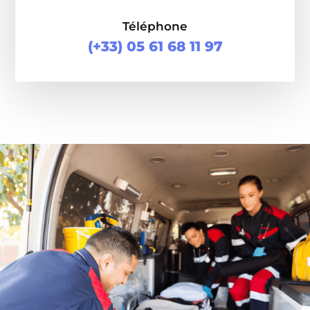
Téléphone
(+33) 05 61 68 11 97