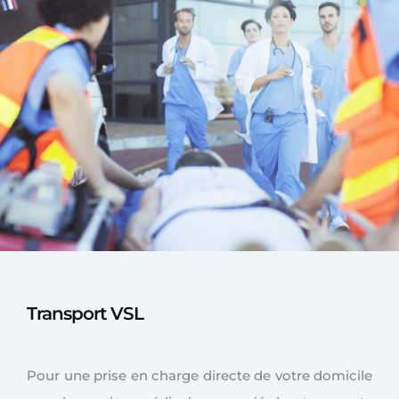
Transport VSL
Pour une prise en charge directe de votre domicile