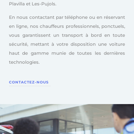
Plavilla et Les-Pujols.
En nous contactant par téléphone ou en réservant
en ligne, nos chauffeurs professionnels, ponctuels,
vous garantissent un transport à bord en toute
sécurité, mettant à votre disposition une voiture
haut de gamme munie de toutes les dernières
technologies.
CONTACTEZ-NOUS