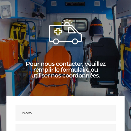
Pour nous contacter, veuillez
remplir le formulaire ou
utiliser nos coordonnées.