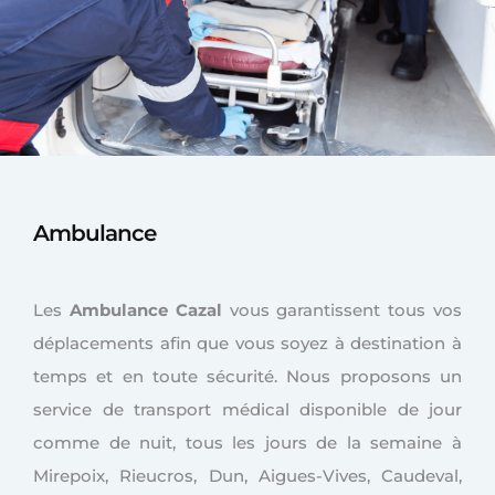
Ambulance
Les
Ambulance Cazal
vous garantissent tous vos
déplacements afin que vous soyez à destination à
temps et en toute sécurité. Nous proposons un
service de transport médical disponible de jour
comme de nuit, tous les jours de la semaine à
Mirepoix, Rieucros, Dun, Aigues-Vives, Caudeval,