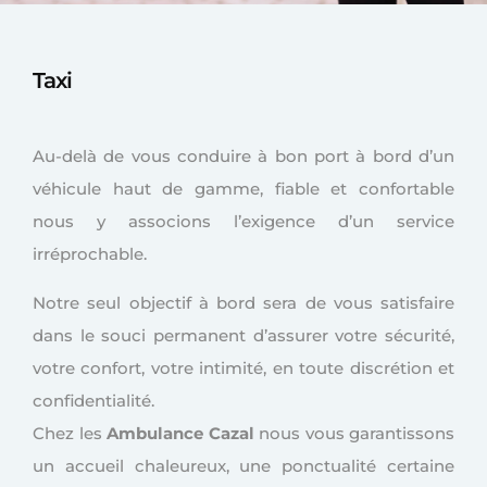
Taxi
Au-delà de vous conduire à bon port à bord d’un
véhicule haut de gamme, fiable et confortable
nous y associons l’exigence d’un service
irréprochable.
Notre seul objectif à bord sera de vous satisfaire
dans le souci permanent d’assurer votre sécurité,
votre confort, votre intimité, en toute discrétion et
confidentialité.
Chez les
Ambulance Cazal
nous vous garantissons
un accueil chaleureux, une ponctualité certaine