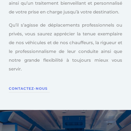
ainsi qu’un traitement bienveillant et personnalisé
de votre prise en charge jusqu’à votre destination.
Qu’il s’agisse de déplacements professionnels ou
privés, vous saurez apprécier la tenue exemplaire
de nos véhicules et de nos chauffeurs, la rigueur et
le professionnalisme de leur conduite ainsi que
notre grande flexibilité à toujours mieux vous
servir.
CONTACTEZ-NOUS