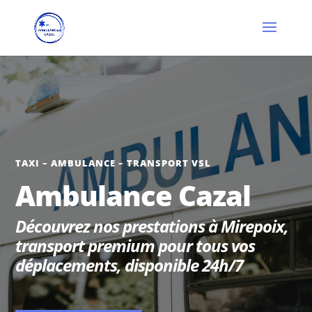
TAXI – AMBULANCE – TRANSPORT VSL
Ambulance Cazal
Découvrez nos prestations à Mirepoix,
transport premium pour tous vos
déplacements, disponible 24h/7