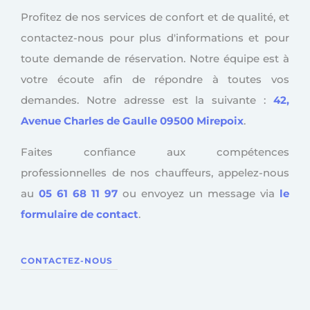
Profitez de nos services de confort et de qualité, et
contactez-nous pour plus d'informations et pour
toute demande de réservation. Notre équipe est à
votre écoute afin de répondre à toutes vos
demandes. Notre adresse est la suivante :
42,
Avenue Charles de Gaulle 09500 Mirepoix
.
Faites confiance aux compétences
professionnelles de nos chauffeurs, appelez-nous
au
05 61 68 11 97
ou envoyez un message via
le
formulaire de contact
.
CONTACTEZ-NOUS