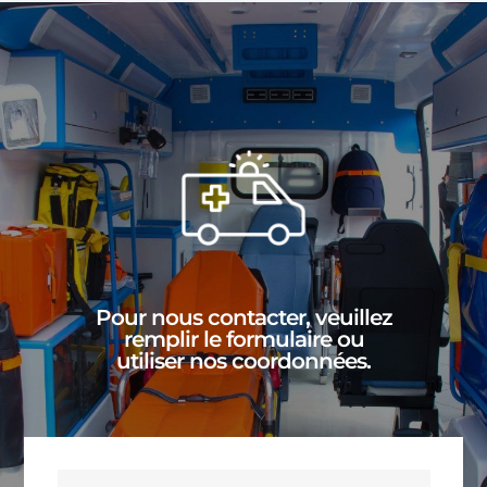
Pour nous contacter, veuillez
remplir le formulaire ou
utiliser nos coordonnées.