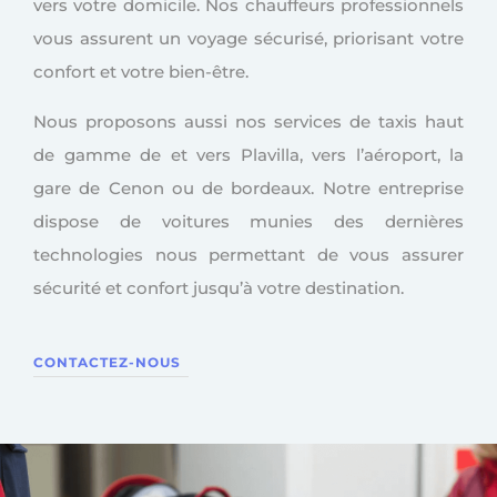
vers votre domicile. Nos chauffeurs professionnels
vous assurent un voyage sécurisé, priorisant votre
confort et votre bien-être.
Nous proposons aussi nos services de taxis haut
de gamme de et vers Plavilla, vers l’aéroport, la
gare de Cenon ou de bordeaux. Notre entreprise
dispose de voitures munies des dernières
technologies nous permettant de vous assurer
sécurité et confort jusqu’à votre destination.
CONTACTEZ-NOUS