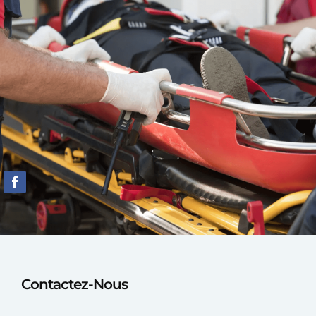
Contactez-Nous