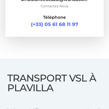
Contactez-Nous
Téléphone
(+33) 05 61 68 11 97
TRANSPORT VSL À
PLAVILLA