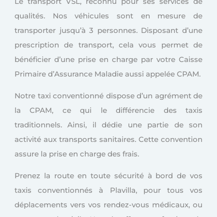
Le transport VSL, reconnu pour ses services de
qualités. Nos véhicules sont en mesure de
transporter jusqu’à 3 personnes. Disposant d’une
prescription de transport, cela vous permet de
bénéficier d’une prise en charge par votre Caisse
Primaire d’Assurance Maladie aussi appelée CPAM.
Notre taxi conventionné dispose d’un agrément de
la CPAM, ce qui le différencie des taxis
traditionnels. Ainsi, il dédie une partie de son
activité aux transports sanitaires. Cette convention
assure la prise en charge des frais.
Prenez la route en toute sécurité à bord de vos
taxis conventionnés à Plavilla, pour tous vos
déplacements vers vos rendez-vous médicaux, ou