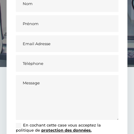
En cochant cette case vous acceptez la
politique de
protection des données.