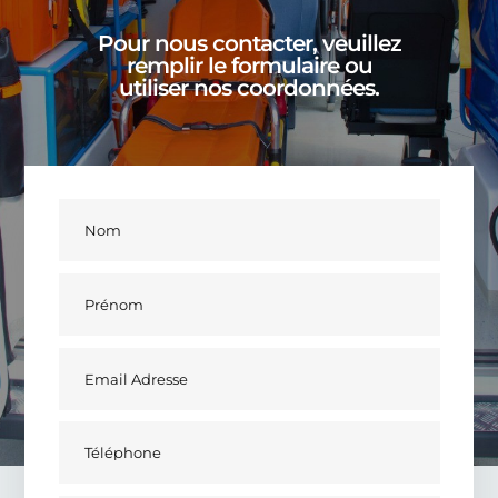
Pour nous contacter, veuillez
remplir le formulaire ou
utiliser nos coordonnées.