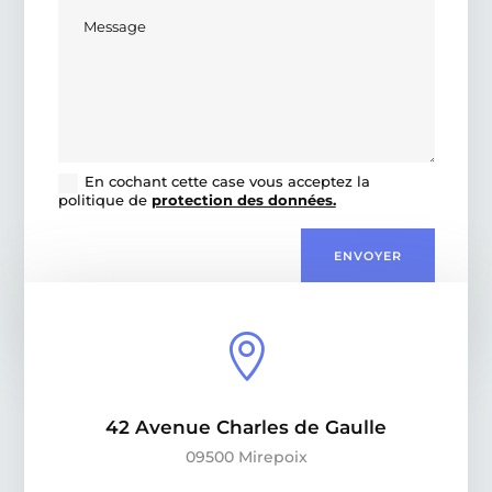
En cochant cette case vous acceptez la
politique de
protection des données.
ENVOYER

42 Avenue Charles de Gaulle
09500 Mirepoix