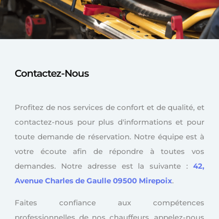
Contactez-Nous
Profitez de nos services de confort et de qualité, et
contactez-nous pour plus d'informations et pour
toute demande de réservation. Notre équipe est à
votre écoute afin de répondre à toutes vos
demandes. Notre adresse est la suivante :
42,
Avenue Charles de Gaulle 09500 Mirepoix
.
Faites confiance aux compétences
professionnelles de nos chauffeurs, appelez-nous