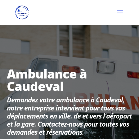
Ambulance à
Caudeval
Demandez votre ambulance à Caudeval,
notre entreprise intervient pour tous vos
déplacements en ville. de et vers l’aéroport
et la gare. Contactez-nous pour toutes vos
demandes et réservations.