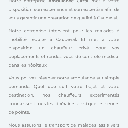
Notre entreprise
Ambulance Cazal
met à votre
disposition son expérience et son expertise afin de
vous garantir une prestation de qualité à Caudeval.
Notre entreprise intervient pour les malades à
mobilité réduite à Caudeval. Et met à votre
disposition un chauffeur privé pour vos
déplacements et rendez-vous de contrôle médical
dans les hôpitaux.
Vous pouvez réserver notre ambulance sur simple
demande. Quel que soit votre trajet et votre
destination, nos chauffeurs expérimentés
connaissent tous les itinéraires ainsi que les heures
de pointe.
Nous assurons le transport de malades assis vers