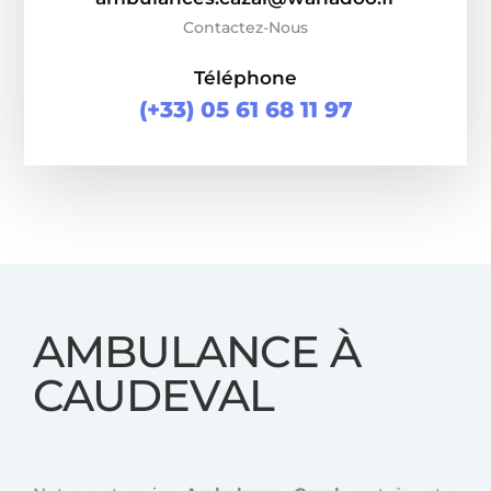
Contactez-Nous
Téléphone
(+33) 05 61 68 11 97
AMBULANCE À
CAUDEVAL