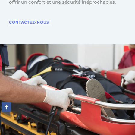
offrir un confort et une sécurité irréprochables.
CONTACTEZ-NOUS