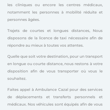
les cliniques ou encore les centres médicaux,
notamment les personnes à mobilité réduite et
personnes âgées.
Trajets de courtes et longues distances, Nous
disposons de la licence de taxi nécessaire afin de
répondre au mieux à toutes vos attentes.
Quelle que soit votre destination, pour un transport
en longue ou courte distance, nous restons à votre
disposition afin de vous transporter où vous le
souhaitez.
Faites appel à Ambulance Cazal pour des services
de déplacements et transferts personnels et
médicaux. Nos véhicules sont équipés afin de vous